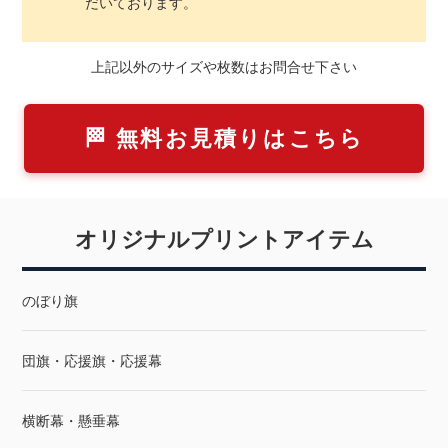
だいております。
上記以外のサイズや枚数はお問合せ下さい
🏁 無料お見積りはこちら
オリジナルプリントアイテム
のぼり旗
団旗・応援旗・応援幕
横断幕・懸垂幕