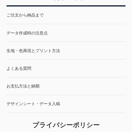
ご注文から納品まで
データ作成時の注意点
生地・色再現とプリント方法
よくある質問
お支払方法と納期
デザインシート・データ入稿
プライバシーポリシー