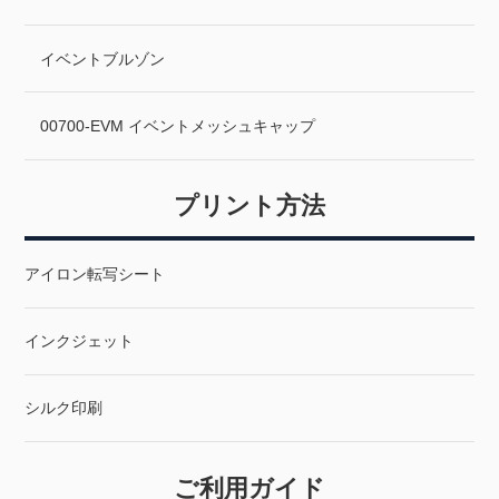
イベントブルゾン
00700-EVM イベントメッシュキャップ
プリント方法
アイロン転写シート
インクジェット
シルク印刷
ご利用ガイド