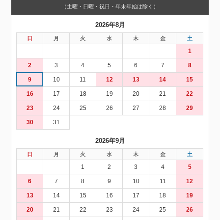
（土曜・日曜・祝日・年末年始は除く）
2026年8月
日
月
火
水
木
金
土
1
2
3
4
5
6
7
8
9
10
11
12
13
14
15
16
17
18
19
20
21
22
23
24
25
26
27
28
29
30
31
2026年9月
日
月
火
水
木
金
土
1
2
3
4
5
6
7
8
9
10
11
12
13
14
15
16
17
18
19
20
21
22
23
24
25
26