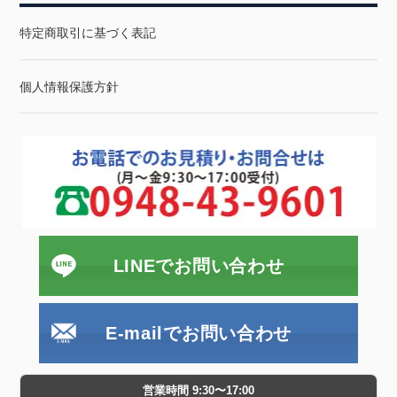
特定商取引に基づく表記
個人情報保護方針
LINEでお問い合わせ
E-mailでお問い合わせ
営業時間 9:30〜17:00