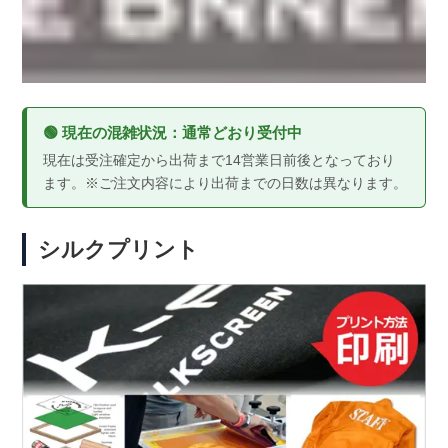
🟢 現在の混雑状況：通常どおり受付中
現在は受注確定から出荷まで14営業日前後となっており
ます。※ご注文内容により出荷までの日数は異なります。
シルクプリント