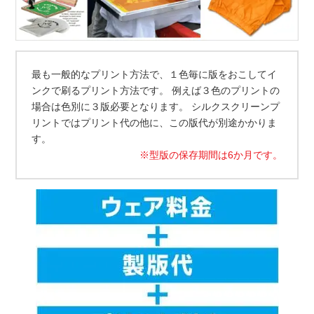
最も一般的なプリント方法で、１色毎に版をおこしてイ
ンクで刷るプリント方法です。 例えば３色のプリントの
場合は色別に３版必要となります。 シルクスクリーンプ
リントではプリント代の他に、この版代が別途かかりま
す。
※型版の保存期間は6か月です。