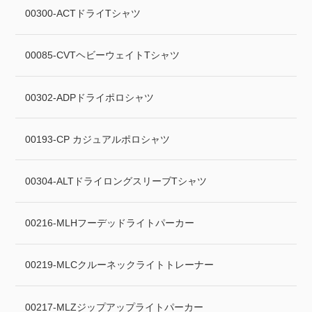
00300-ACTドライTシャツ
00085-CVTヘビーウェイトTシャツ
00302-ADPドライポロシャツ
00193-CP カジュアルポロシャツ
00304-ALTドライロングスリーブTシャツ
00216-MLHフーデッドライトパーカー
00219-MLCクルーネックライトトレーナー
00217-MLZジップアップライトパーカー