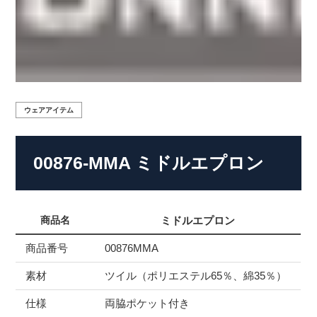
ウェアアイテム
00876-MMA ミドルエプロン
商品名
ミドルエプロン
商品番号
00876MMA
素
材
ツイル（ポリエステル65％、綿35％）
仕様
両脇ポケット付き