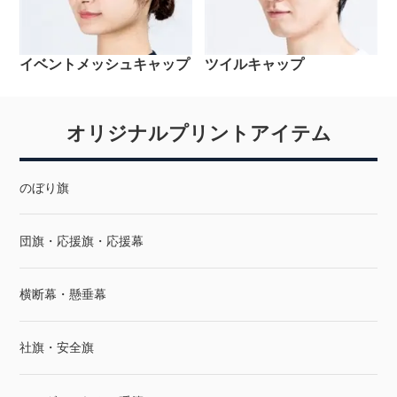
イベントメッシュキャップ
ツイルキャップ
オリジナルプリントアイテム
のぼり旗
団旗・応援旗・応援幕
横断幕・懸垂幕
社旗・安全旗