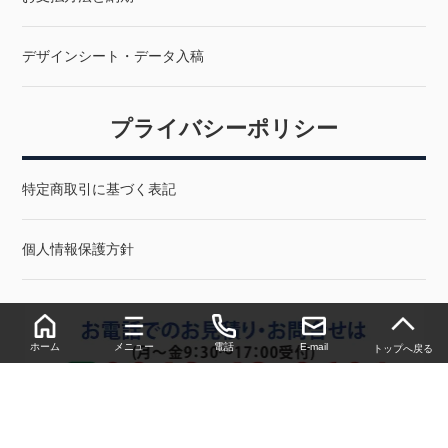
デザインシート・データ入稿
プライバシーポリシー
特定商取引に基づく表記
個人情報保護方針
ホーム
メニュー
電話
E-mail
トップへ戻る