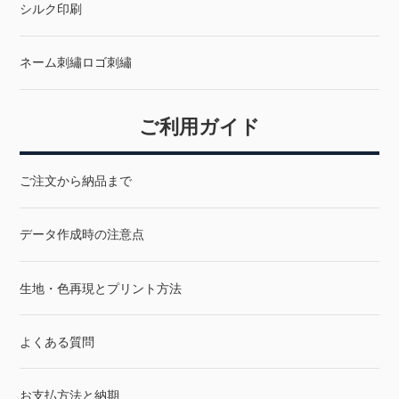
シルク印刷
ネーム刺繡ロゴ刺繡
ご利用ガイド
ご注文から納品まで
データ作成時の注意点
生地・色再現とプリント方法
よくある質問
お支払方法と納期