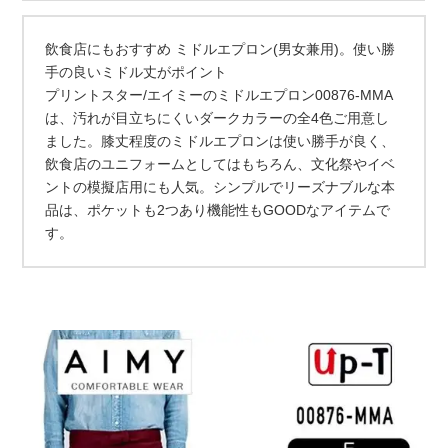
飲食店にもおすすめ ミドルエプロン(男女兼用)。使い勝
手の良いミドル丈がポイント
プリントスター/エイミーのミドルエプロン00876-MMA
は、汚れが目立ちにくいダークカラーの全4色ご用意し
ました。膝丈程度のミドルエプロンは使い勝手が良く、
飲食店のユニフォームとしてはもちろん、文化祭やイベ
ントの模擬店用にも人気。シンプルでリーズナブルな本
品は、ポケットも2つあり機能性もGOODなアイテムで
す。