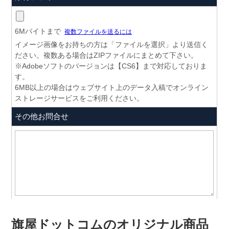
旗屋ドットコムのオリジナル商品