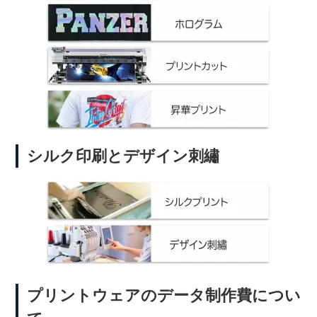
シルク印刷とデザイン刺繡
プリントウェアのデータ制作費につい