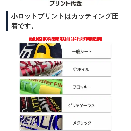
小ロットプリントはカッティング圧
着です。
プリント方法により価格は変動します。