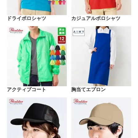
ドライポロシャツ
カジュアルポロシャツ
アクティブコート
胸当てエプロン