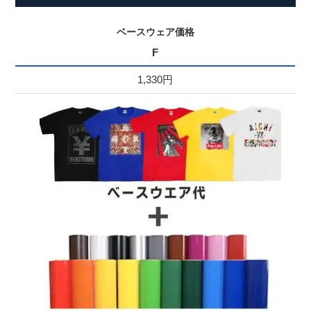
ベースウェア価格
F
1,330円