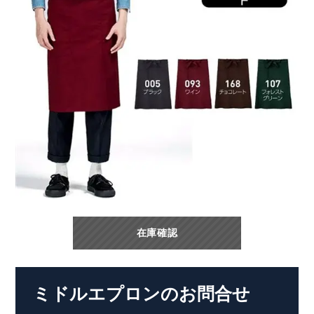
在庫確認
ミドルエプロンのお問合せ