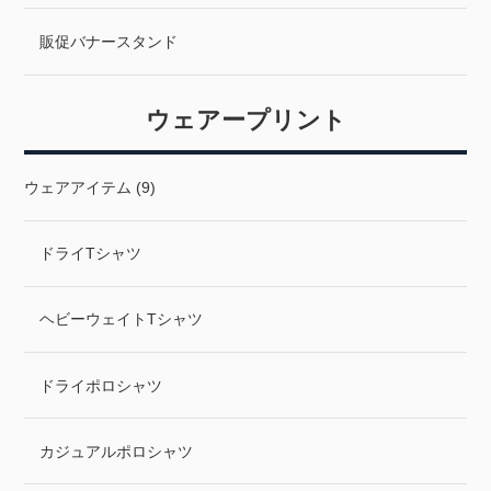
販促バナースタンド
ウェアープリント
ウェアアイテム (9)
ドライTシャツ
ヘビーウェイトTシャツ
ドライポロシャツ
カジュアルポロシャツ