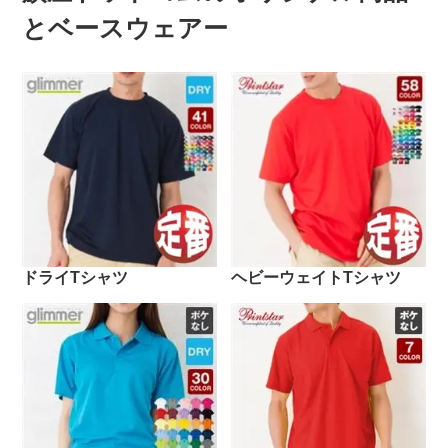
とベースウェアー
ドライTシャツ
ヘビーウェイトTシャツ