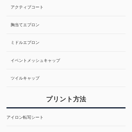
アクティブコート
胸当てエプロン
ミドルエプロン
イベントメッシュキャップ
ツイルキャップ
プリント方法
アイロン転写シート